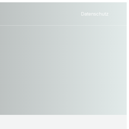
Datenschutz