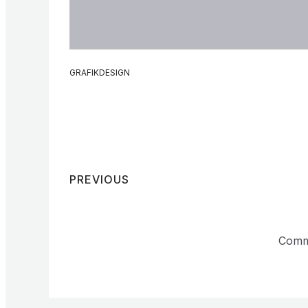
GRAFIKDESIGN
PREVIOUS
Comm