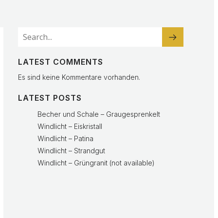
LATEST COMMENTS
Es sind keine Kommentare vorhanden.
LATEST POSTS
Becher und Schale – Graugesprenkelt
Windlicht – Eiskristall
Windlicht – Patina
Windlicht – Strandgut
Windlicht – Grüngranit (not available)