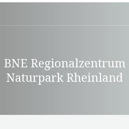
BNE Regionalzentrum
Naturpark Rheinland