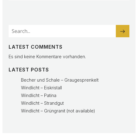
LATEST COMMENTS
Es sind keine Kommentare vorhanden.
LATEST POSTS
Becher und Schale – Graugesprenkelt
Windlicht – Eiskristall
Windlicht – Patina
Windlicht – Strandgut
Windlicht – Grüngranit (not available)