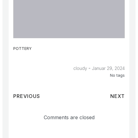
POTTERY
-
cloudy
Januar 29, 2024
No tags
PREVIOUS
NEXT
Comments are closed