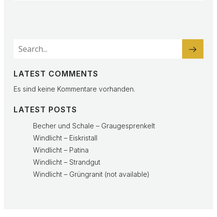
LATEST COMMENTS
Es sind keine Kommentare vorhanden.
LATEST POSTS
Becher und Schale – Graugesprenkelt
Windlicht – Eiskristall
Windlicht – Patina
Windlicht – Strandgut
Windlicht – Grüngranit (not available)