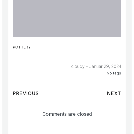
POTTERY
-
cloudy
Januar 29, 2024
No tags
PREVIOUS
NEXT
Comments are closed