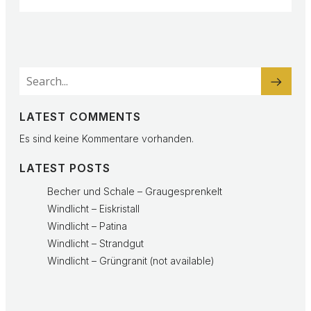
LATEST COMMENTS
Es sind keine Kommentare vorhanden.
LATEST POSTS
Becher und Schale – Graugesprenkelt
Windlicht – Eiskristall
Windlicht – Patina
Windlicht – Strandgut
Windlicht – Grüngranit (not available)