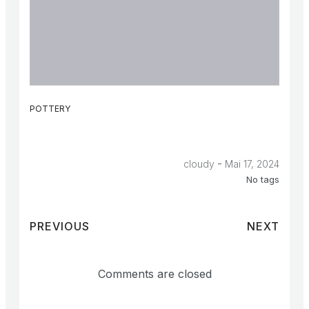
POTTERY
-
cloudy
Mai 17, 2024
No tags
PREVIOUS
NEXT
Comments are closed