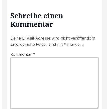
Schreibe einen
Kommentar
Deine E-Mail-Adresse wird nicht veröffentlicht.
Erforderliche Felder sind mit
*
markiert
Kommentar
*