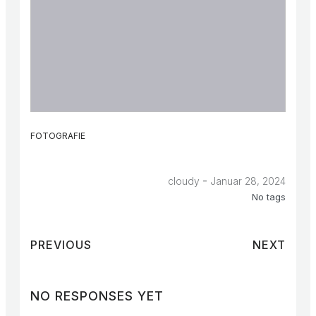
FOTOGRAFIE
-
cloudy
Januar 28, 2024
No tags
PREVIOUS
NEXT
NO RESPONSES YET