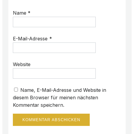
Name
*
E-Mail-Adresse
*
Website
Name, E-Mail-Adresse und Website in
diesem Browser für meinen nächsten
Kommentar speichern.