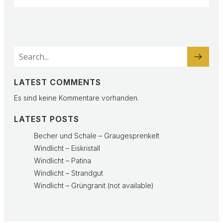
LATEST COMMENTS
Es sind keine Kommentare vorhanden.
LATEST POSTS
Becher und Schale – Graugesprenkelt
Windlicht – Eiskristall
Windlicht – Patina
Windlicht – Strandgut
Windlicht – Grüngranit (not available)