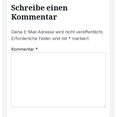
Schreibe einen
Kommentar
Deine E-Mail-Adresse wird nicht veröffentlicht.
Erforderliche Felder sind mit
*
markiert
Kommentar
*