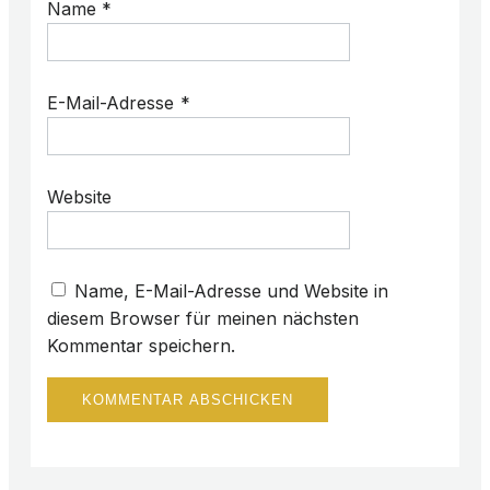
Name
*
E-Mail-Adresse
*
Website
Name, E-Mail-Adresse und Website in
diesem Browser für meinen nächsten
Kommentar speichern.