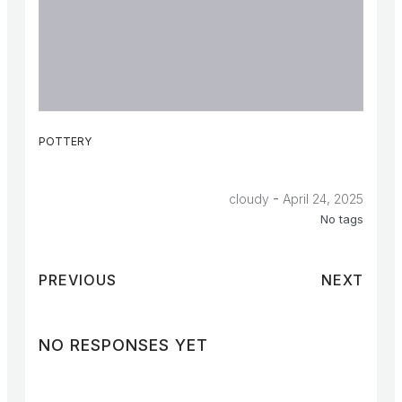
POTTERY
-
cloudy
April 24, 2025
No tags
PREVIOUS
NEXT
NO RESPONSES YET